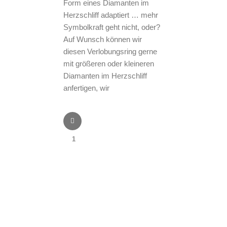
Form eines Diamanten im
Herzschliff adaptiert … mehr
Symbolkraft geht nicht, oder?
Auf Wunsch können wir
diesen Verlobungsring gerne
mit größeren oder kleineren
Diamanten im Herzschliff
anfertigen, wir
1