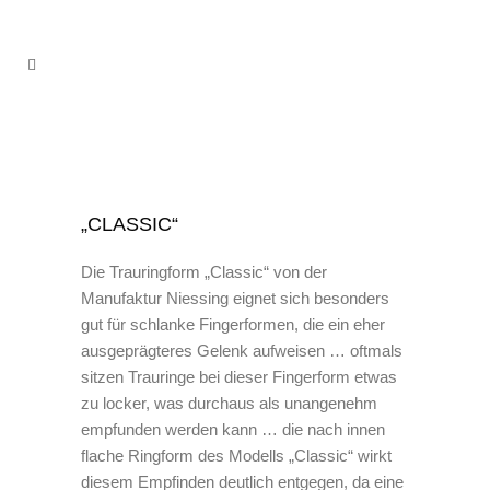
„CLASSIC“
Die Trauringform „Classic“ von der
Manufaktur Niessing eignet sich besonders
gut für schlanke Fingerformen, die ein eher
ausgeprägteres Gelenk aufweisen … oftmals
sitzen Trauringe bei dieser Fingerform etwas
zu locker, was durchaus als unangenehm
empfunden werden kann … die nach innen
flache Ringform des Modells „Classic“ wirkt
diesem Empfinden deutlich entgegen, da eine