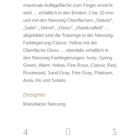
maximale Auflagefläche zum Finger erreicht
wird … erhältlich in den Breiten: 2 bis 10 mm
und mit den Niessing-Oberflächen: „Nature“,
„Satin“, „Velvet“, „Gloss“, „Handcrafted“ …
abgebildet sind die Trauringe in der Niessing-
Farblegierung Classic Yellow mit der
Oberfläche Gloss … ebenfalls erhältlich in
den Niessing-Farblegierungen: Ivory, Spring
Green, Warm Yellow, Fine Rose, Classic Red,
Rosewood, Sand Gray, Fine Gray, Platinum,
Aura, Iris und Solaris.
Designer
Manufaktur Niessing