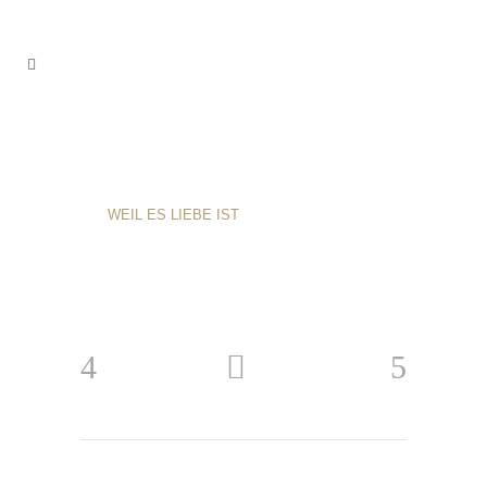
WEIL ES LIEBE IST