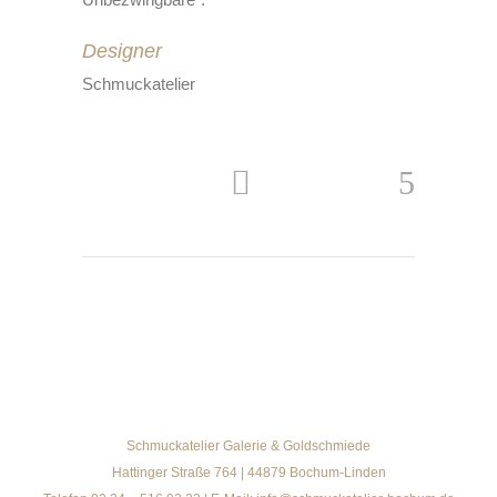
Designer
Schmuckatelier
Schmuckatelier Galerie & Goldschmiede
Hattinger Straße 764 | 44879 Bochum-Linden