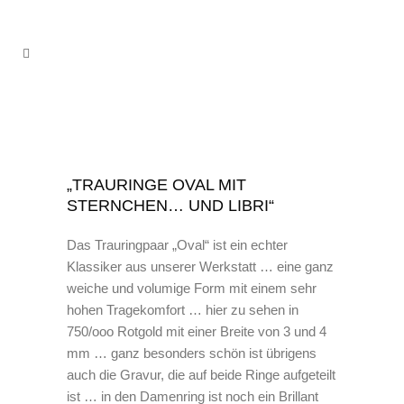
„TRAURINGE OVAL MIT
STERNCHEN… UND LIBRI“
Das Trauringpaar „Oval“ ist ein echter
Klassiker aus unserer Werkstatt … eine ganz
weiche und volumige Form mit einem sehr
hohen Tragekomfort … hier zu sehen in
750/ooo Rotgold mit einer Breite von 3 und 4
mm … ganz besonders schön ist übrigens
auch die Gravur, die auf beide Ringe aufgeteilt
ist … in den Damenring ist noch ein Brillant