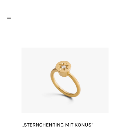
„STERNCHENRING MIT KONUS“