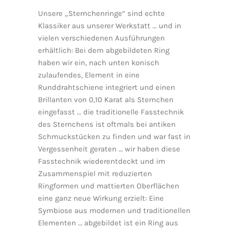
Unsere „Sternchenringe“ sind echte
Klassiker aus unserer Werkstatt … und in
vielen verschiedenen Ausführungen
erhältlich: Bei dem abgebildeten Ring
haben wir ein, nach unten konisch
zulaufendes, Element in eine
Runddrahtschiene integriert und einen
Brillanten von 0,10 Karat als Sternchen
eingefasst … die traditionelle Fasstechnik
des Sternchens ist oftmals bei antiken
Schmuckstücken zu finden und war fast in
Vergessenheit geraten … wir haben diese
Fasstechnik wiederentdeckt und im
Zusammenspiel mit reduzierten
Ringformen und mattierten Oberflächen
eine ganz neue Wirkung erzielt: Eine
Symbiose aus modernen und traditionellen
Elementen … abgebildet ist ein Ring aus