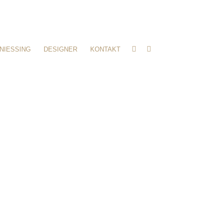
NIESSING
DESIGNER
KONTAKT