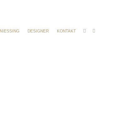
NIESSING
DESIGNER
KONTAKT