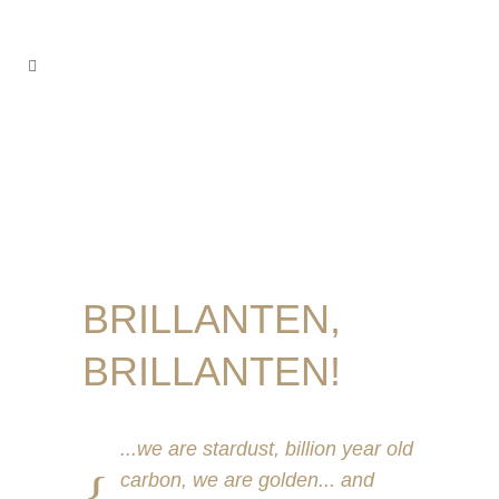
BRILLANTEN,
BRILLANTEN!
...we are stardust, billion year old
carbon, we are golden... and