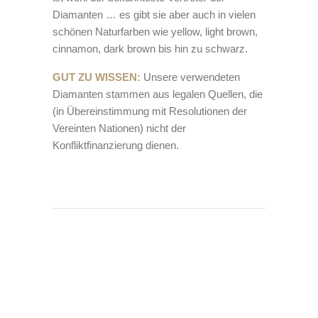
Diamanten … es gibt sie aber auch in vielen
schönen Naturfarben wie yellow, light brown,
cinnamon, dark brown bis hin zu schwarz.
GUT ZU WISSEN:
Unsere verwendeten
Diamanten stammen aus legalen Quellen, die
(in Übereinstimmung mit Resolutionen der
Vereinten Nationen) nicht der
Konfliktfinanzierung dienen.